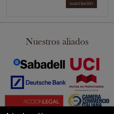
Nuestros aliados