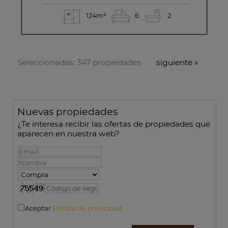
124m²
6
2
Seleccionadas:
347 propiedades
siguiente
»
Nuevas propiedades
¿Te interesa recibir las ofertas de propiedades que
aparecen en nuestra web?
Aceptar
Política de privacidad