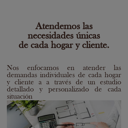
Atendemos las
necesidades únicas
de cada hogar y cliente.
Nos enfocamos en atender las
demandas individuales de cada hogar
y cliente a a través de un estudio
detallado y personalizado de cada
situación