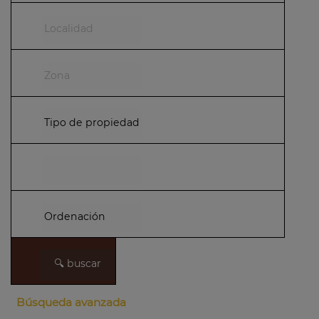
Búsqueda avanzada