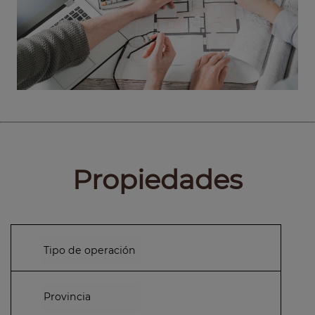
Propiedades