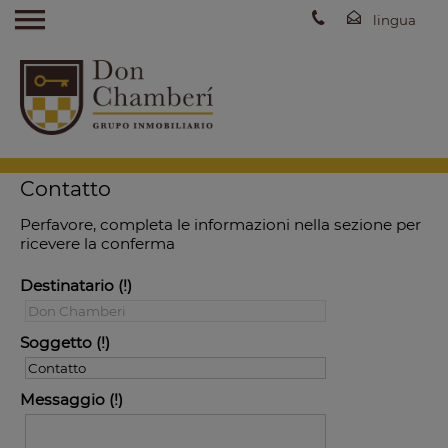
Contatto
Perfavore, completa le informazioni nella sezione per
ricevere la conferma
Destinatario
Soggetto
Messaggio