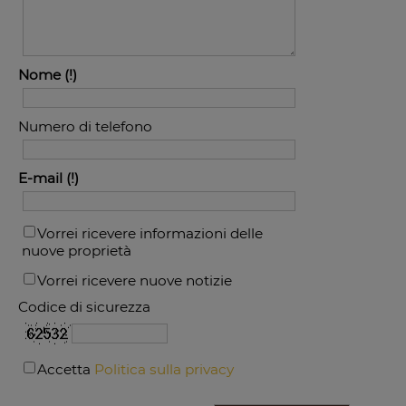
Nome
Numero di telefono
E-mail
Vorrei ricevere informazioni delle
nuove proprietà
Vorrei ricevere nuove notizie
Codice di sicurezza
Accetta
Politica sulla privacy