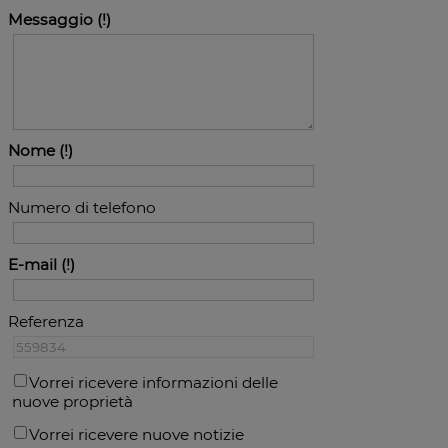
Messaggio
Nome
Numero di telefono
E-mail
Referenza
Vorrei ricevere informazioni delle
nuove proprietà
Vorrei ricevere nuove notizie