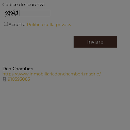
Codice di sicurezza
Accetta
Politica sulla privacy
Don Chamberi
https://www.inmobiliariadonchamberi.madrid/
910593085