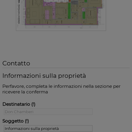
Contatto
Informazioni sulla proprietà
Perfavore, completa le informazioni nella sezione per
ricevere la conferma
Destinatario
Soggetto