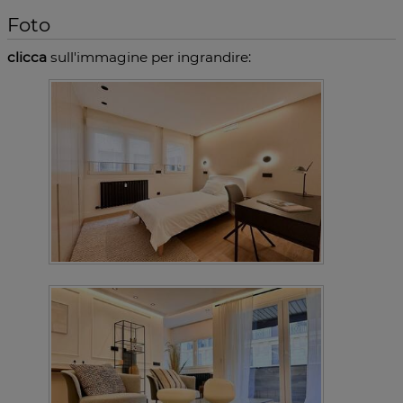
Foto
clicca
sull'immagine per ingrandire: