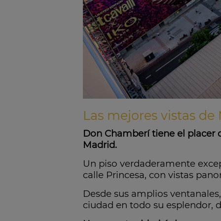
Las mejores vistas de 
Don Chamberí tiene el placer 
Madrid.
Un piso verdaderamente excepci
calle Princesa, con vistas pan
Desde sus amplios ventanales, 
ciudad en todo su esplendor, d